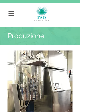
Produzione