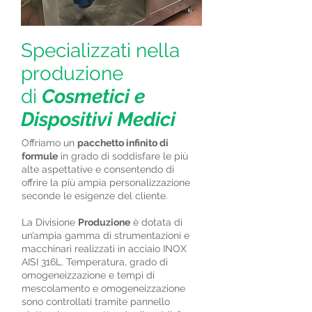
Specializzati nella
produzione
di
Cosmetici e
Dispositivi Medici
Offriamo un
pacchetto infinito di
formule
in grado di soddisfare le più
alte aspettative e consentendo di
offrire la più ampia personalizzazione
seconde le esigenze del cliente.
La Divisione
Produzione
è dotata di
un’ampia gamma di strumentazioni e
macchinari realizzati in acciaio INOX
AISI 316L. Temperatura, grado di
omogeneizzazione e tempi di
mescolamento e omogeneizzazione
sono controllati tramite pannello